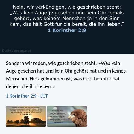
Sondern wir reden, wie geschrieben steht: »Was kein
Auge gesehen hat und kein Ohr gehört hat und in keines
Menschen Herz gekommen ist, was Gott bereitet hat
denen, die ihn lieben.«
1 Korinther 2:9 - LUT