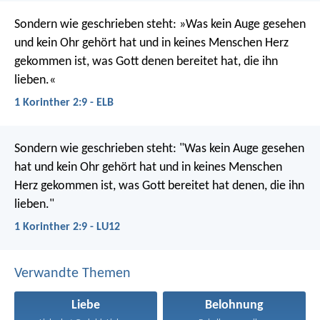
Sondern wie geschrieben steht: »Was kein Auge gesehen
und kein Ohr gehört hat und in keines Menschen Herz
gekommen ist, was Gott denen bereitet hat, die ihn
lieben.«
1 Korinther 2:9 - ELB
Sondern wie geschrieben steht: "Was kein Auge gesehen
hat und kein Ohr gehört hat und in keines Menschen
Herz gekommen ist, was Gott bereitet hat denen, die ihn
lieben."
1 Korinther 2:9 - LU12
Verwandte Themen
Liebe
Belohnung