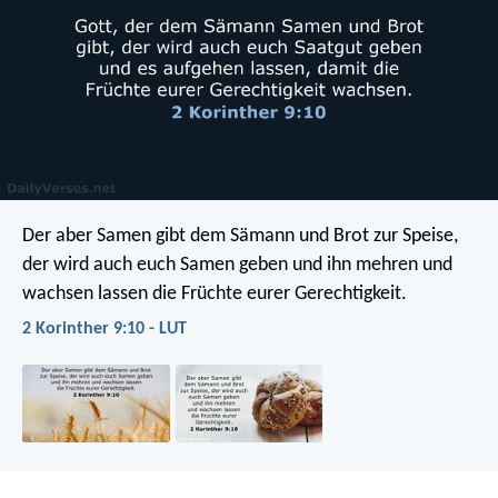
Der aber Samen gibt dem Sämann und Brot zur Speise,
der wird auch euch Samen geben und ihn mehren und
wachsen lassen die Früchte eurer Gerechtigkeit.
2 Korinther 9:10 - LUT