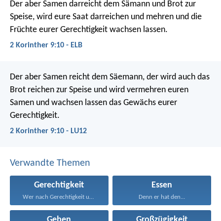
Der aber Samen darreicht dem Sämann und Brot zur
Speise, wird eure Saat darreichen und mehren und die
Früchte eurer Gerechtigkeit wachsen lassen.
2 Korinther 9:10 - ELB
Der aber Samen reicht dem Säemann, der wird auch das
Brot reichen zur Speise und wird vermehren euren
Samen und wachsen lassen das Gewächs eurer
Gerechtigkeit.
2 Korinther 9:10 - LU12
Verwandte Themen
Gerechtigkeit
Essen
Wer nach Gerechtigkeit und...
Denn er hat den...
Geben
Großzügigkeit