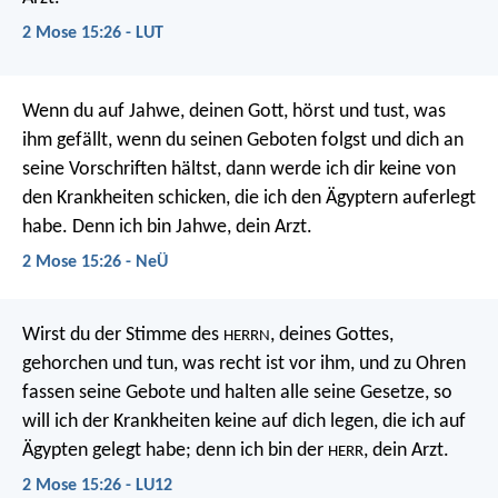
2 Mose 15:26 - LUT
Wenn du auf Jahwe, deinen Gott, hörst und tust, was
ihm gefällt, wenn du seinen Geboten folgst und dich an
seine Vorschriften hältst, dann werde ich dir keine von
den Krankheiten schicken, die ich den Ägyptern auferlegt
habe. Denn ich bin Jahwe, dein Arzt.
2 Mose 15:26 - NeÜ
Wirst du der Stimme des
, deines Gottes,
HERRN
gehorchen und tun, was recht ist vor ihm, und zu Ohren
fassen seine Gebote und halten alle seine Gesetze, so
will ich der Krankheiten keine auf dich legen, die ich auf
Ägypten gelegt habe; denn ich bin der
, dein Arzt.
HERR
2 Mose 15:26 - LU12