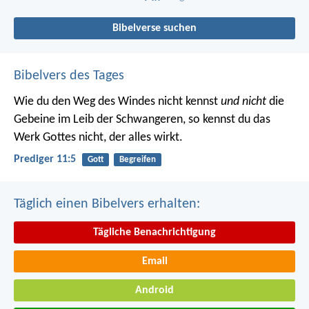
Bibelverse suchen
Bibelvers des Tages
Wie du den Weg des Windes nicht kennst
und nicht
die
Gebeine im Leib der Schwangeren, so kennst du das
Werk Gottes nicht, der alles wirkt.
Prediger 11:5
Gott
Begreifen
Täglich einen Bibelvers erhalten:
Tägliche Benachrichtigung
Email
Android