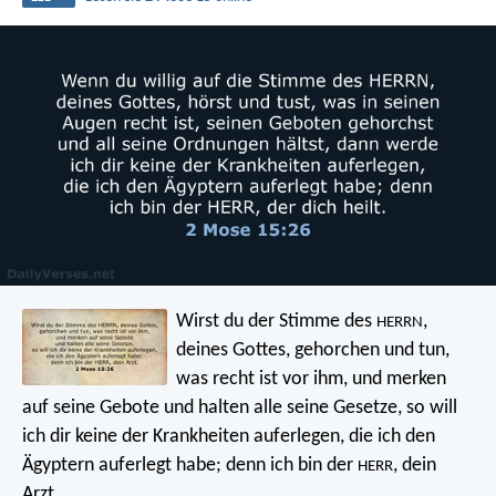
Wirst du der Stimme des
,
HERRN
deines Gottes, gehorchen und tun,
was recht ist vor ihm, und merken
auf seine Gebote und halten alle seine Gesetze, so will
ich dir keine der Krankheiten auferlegen, die ich den
Ägyptern auferlegt habe; denn ich bin der
, dein
HERR
Arzt.