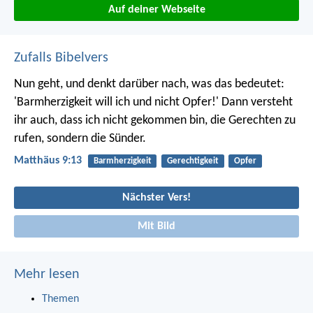
Auf deiner Webseite
Zufalls Bibelvers
Nun geht, und denkt darüber nach, was das bedeutet:
'Barmherzigkeit will ich und nicht Opfer!' Dann versteht
ihr auch, dass ich nicht gekommen bin, die Gerechten zu
rufen, sondern die Sünder.
Matthäus 9:13
Barmherzigkeit
Gerechtigkeit
Opfer
Nächster Vers!
Mit Bild
Mehr lesen
Themen