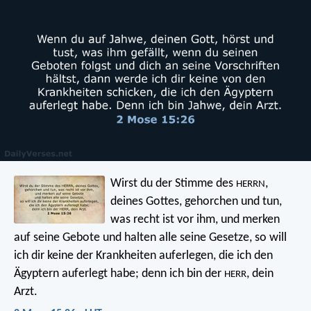
Wirst du der Stimme des
,
HERRN
deines Gottes, gehorchen und tun,
was recht ist vor ihm, und merken
auf seine Gebote und halten alle seine Gesetze, so will
ich dir keine der Krankheiten auferlegen, die ich den
Ägyptern auferlegt habe; denn ich bin der
, dein
HERR
Arzt.