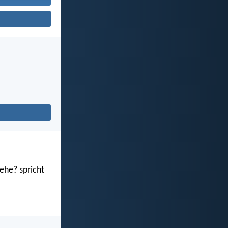
ehe? spricht