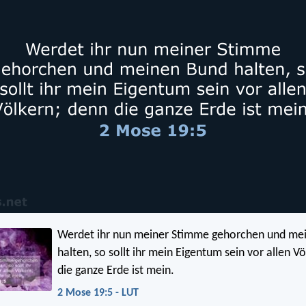
Werdet ihr nun meiner Stimme gehorchen und me
halten, so sollt ihr mein Eigentum sein vor allen V
die ganze Erde ist mein.
2 Mose 19:5 - LUT