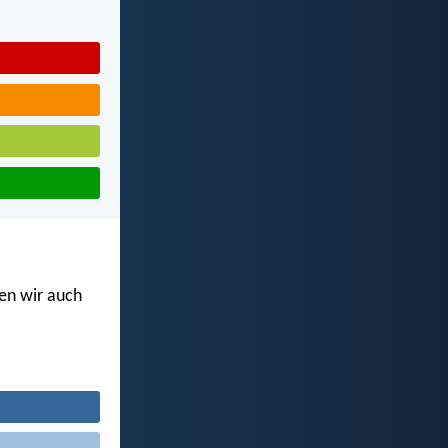
en wir auch