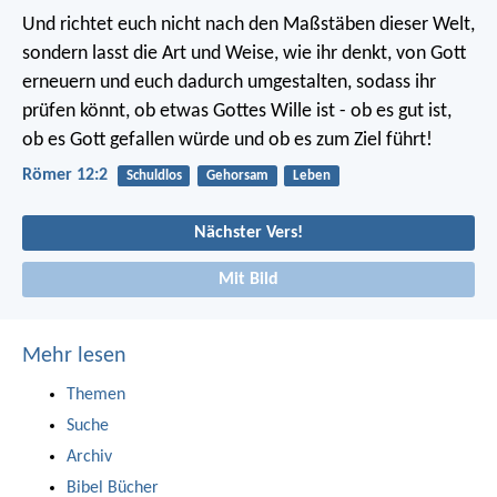
Und richtet euch nicht nach den Maßstäben dieser Welt,
sondern lasst die Art und Weise, wie ihr denkt, von Gott
erneuern und euch dadurch umgestalten, sodass ihr
prüfen könnt, ob etwas Gottes Wille ist - ob es gut ist,
ob es Gott gefallen würde und ob es zum Ziel führt!
Römer 12:2
Schuldlos
Gehorsam
Leben
Nächster Vers!
Mit Bild
Mehr lesen
Themen
Suche
Archiv
Bibel Bücher