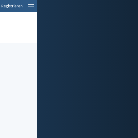
Registrieren