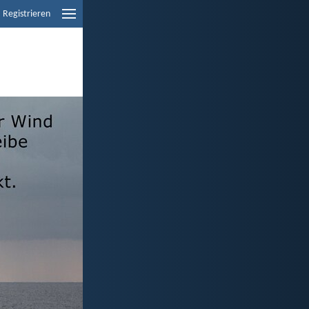
Registrieren