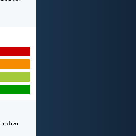
 mich zu