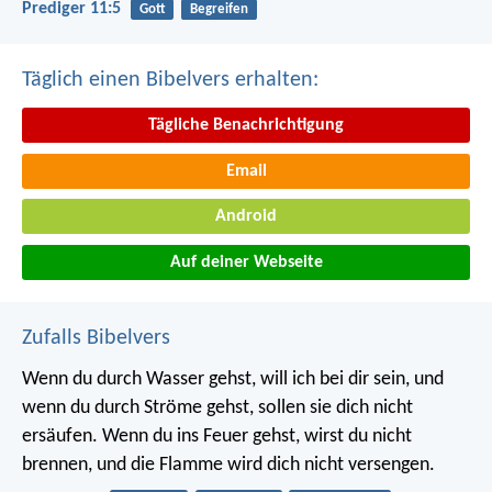
Prediger 11:5
Gott
Begreifen
Täglich einen Bibelvers erhalten:
Tägliche Benachrichtigung
Email
Android
Auf deiner Webseite
Zufalls Bibelvers
Wenn du durch Wasser gehst, will ich bei dir sein,
und
wenn du durch Ströme gehst, sollen sie dich nicht
ersäufen.
Wenn du ins Feuer gehst, wirst du nicht
brennen,
und die Flamme wird dich nicht versengen.