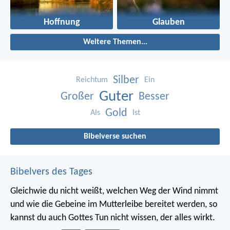
Hoffnung
Glauben
Weitere Themen...
Silber
Reichtum
Ein
Guter
Großer
Besser
Gold
Als
Ist
Bibelverse suchen
Bibelvers des Tages
Gleichwie du nicht weißt, welchen Weg der Wind nimmt
und wie die Gebeine im Mutterleibe bereitet werden, so
kannst du auch Gottes Tun nicht wissen, der alles wirkt.