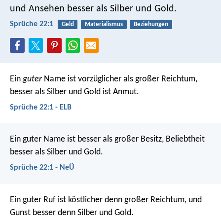
und Ansehen besser als Silber und Gold.
Sprüche 22:1
Geld
Materialismus
Beziehungen
Ein
guter
Name ist vorzüglicher als großer Reichtum,
besser als Silber und Gold ist Anmut.
Sprüche 22:1 - ELB
Ein guter Name ist besser als großer Besitz,
Beliebtheit
besser als Silber und Gold.
Sprüche 22:1 - NeÜ
Ein guter Ruf ist köstlicher denn großer Reichtum,
und
Gunst besser denn Silber und Gold.