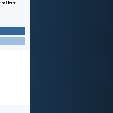
dem Herrn