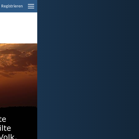
Registrieren