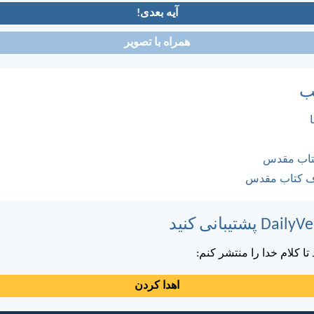
آیه بعدی!
همراه با تصویر
ب
کتاب مقدس
ف کتاب مقدس
ا کلام خدا را منتشر کنم:
اهدا کردن