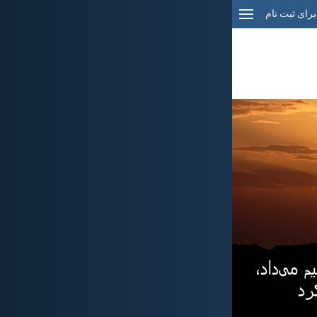
برای ثبت نام