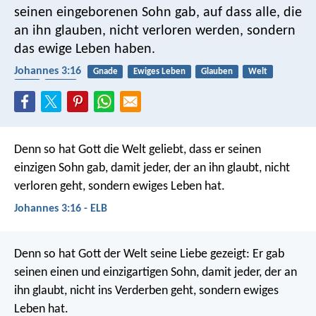
seinen eingeborenen Sohn gab, auf dass alle, die
an ihn glauben, nicht verloren werden, sondern
das ewige Leben haben.
Johannes 3:16
Gnade
Ewiges Leben
Glauben
Welt
Heil
Liebe
Denn so hat Gott die Welt geliebt, dass er seinen
einzigen Sohn gab, damit jeder, der an ihn glaubt, nicht
verloren geht, sondern ewiges Leben hat.
Johannes 3:16 - ELB
Denn so hat Gott der Welt seine Liebe gezeigt: Er gab
seinen einen und einzigartigen Sohn, damit jeder, der an
ihn glaubt, nicht ins Verderben geht, sondern ewiges
Leben hat.