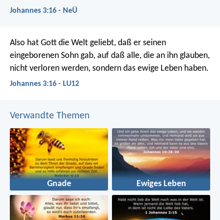
Johannes 3:16 - NeÜ
Also hat Gott die Welt geliebt, daß er seinen
eingeborenen Sohn gab, auf daß alle, die an ihn glauben,
nicht verloren werden, sondern das ewige Leben haben.
Johannes 3:16 - LU12
Verwandte Themen
Gnade
Ewiges Leben