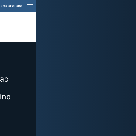
tana anarana