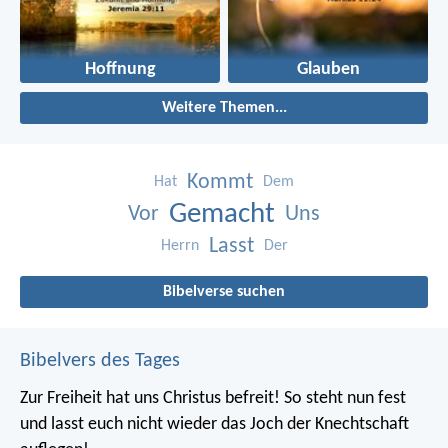
Hoffnung
Glauben
Weitere Themen...
Kommt
Hat
Dem
Gemacht
Vor
Uns
Lasst
Herrn
Der
Bibelverse suchen
Bibelvers des Tages
Zur Freiheit hat uns Christus befreit! So steht nun fest
und lasst euch nicht wieder das Joch der Knechtschaft