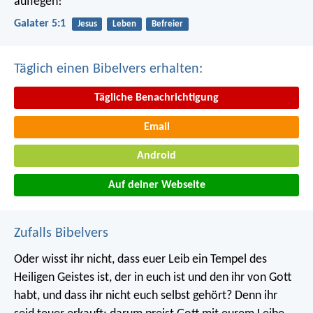
auflegen!
Galater 5:1
Jesus
Leben
Befreier
Täglich einen Bibelvers erhalten:
Tägliche Benachrichtigung
Email
Android
Auf deiner Webseite
Zufalls Bibelvers
Oder wisst ihr nicht, dass euer Leib ein Tempel des
Heiligen Geistes ist, der in euch ist und den ihr von Gott
habt, und dass ihr nicht euch selbst gehört? Denn ihr