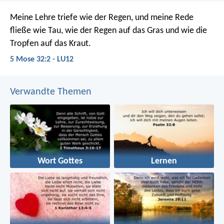
Meine Lehre triefe wie der Regen,
und meine Rede
fließe wie Tau,
wie der Regen auf das Gras
und wie die
Tropfen auf das Kraut.
5 Mose 32:2 - LU12
Verwandte Themen
Wort Gottes
Lernen