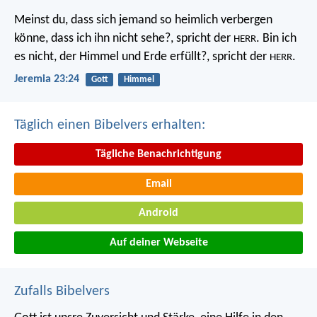
Meinst du, dass sich jemand so heimlich verbergen
könne, dass ich ihn nicht sehe?, spricht der
. Bin ich
HERR
es nicht, der Himmel und Erde erfüllt?, spricht der
.
HERR
Jeremia 23:24
Gott
Himmel
Täglich einen Bibelvers erhalten:
Tägliche Benachrichtigung
Email
Android
Auf deiner Webseite
Zufalls Bibelvers