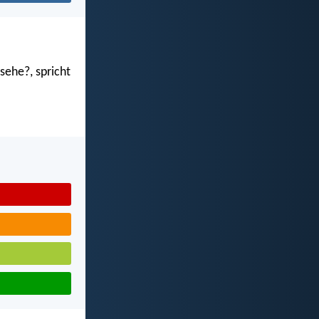
sehe?, spricht