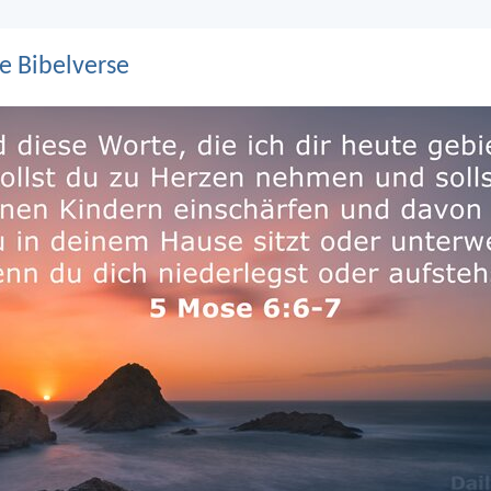
e Bibelverse