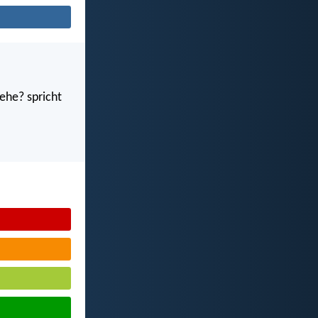
ehe? spricht