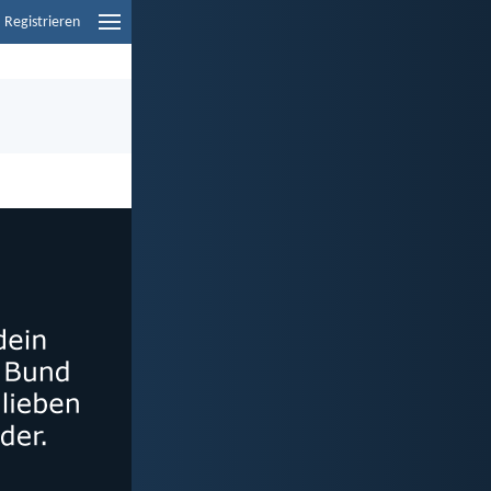
Registrieren