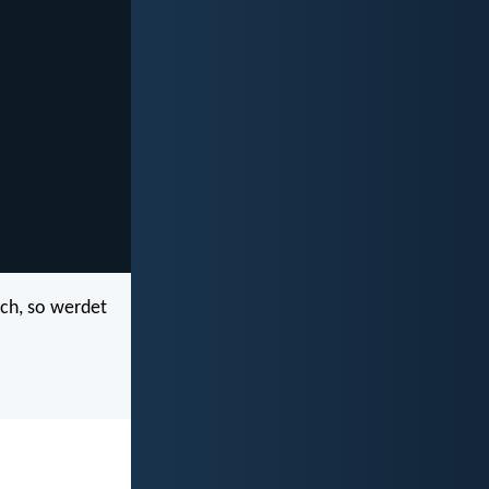
ch, so werdet