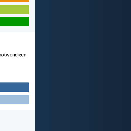
 notwendigen