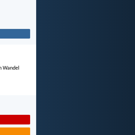
en Wandel