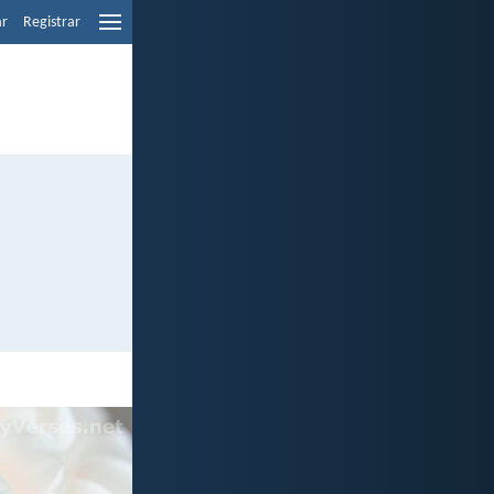
ar
Registrar