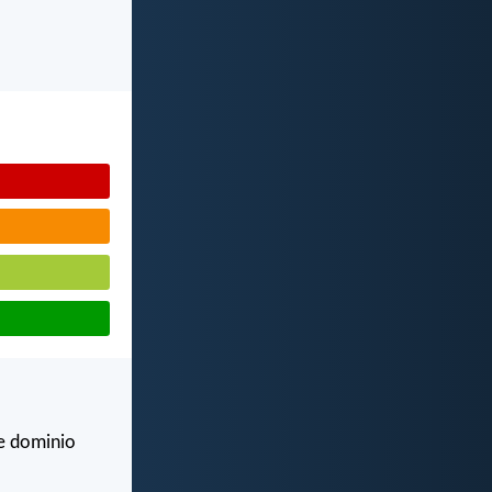
de dominio