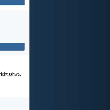
richt Jahwe.