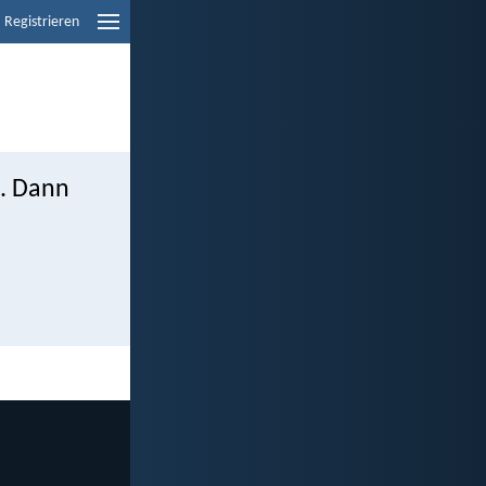
Registrieren
e. Dann