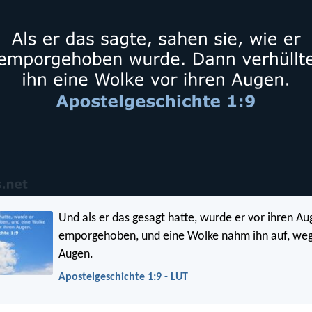
Und als er das gesagt hatte, wurde er vor ihren A
emporgehoben, und eine Wolke nahm ihn auf, weg
Augen.
Apostelgeschichte 1:9 - LUT