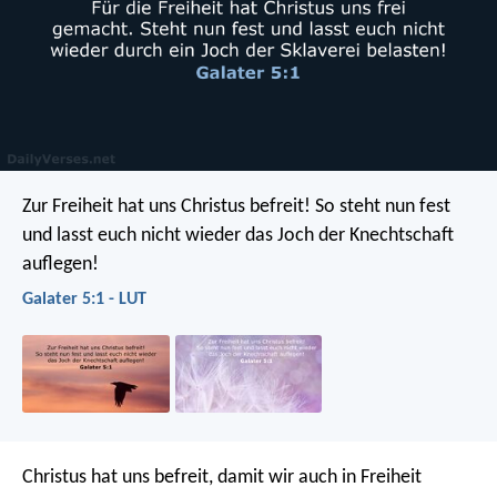
Zur Freiheit hat uns Christus befreit! So steht nun fest
und lasst euch nicht wieder das Joch der Knechtschaft
auflegen!
Galater 5:1 - LUT
Christus hat uns befreit, damit wir auch in Freiheit