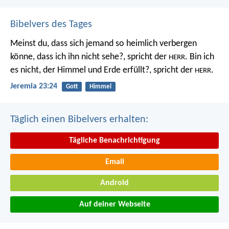
Bibelvers des Tages
Meinst du, dass sich jemand so heimlich verbergen
könne, dass ich ihn nicht sehe?, spricht der
. Bin ich
HERR
es nicht, der Himmel und Erde erfüllt?, spricht der
.
HERR
Jeremia 23:24
Gott
Himmel
Täglich einen Bibelvers erhalten:
Tägliche Benachrichtigung
Email
Android
Auf deiner Webseite