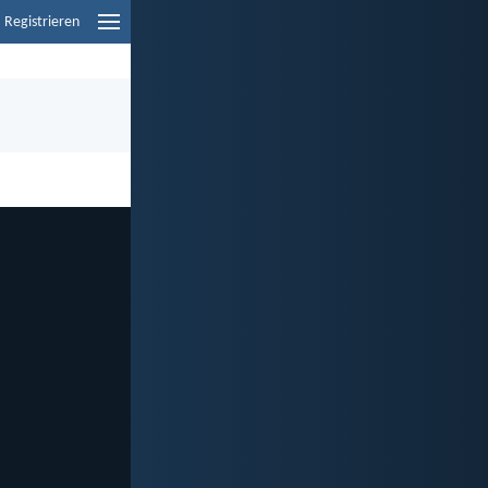
Registrieren