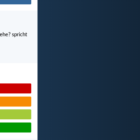
ehe? spricht