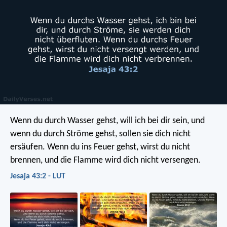
Wenn du durch Wasser gehst, will ich bei dir sein,
und
wenn du durch Ströme gehst, sollen sie dich nicht
ersäufen.
Wenn du ins Feuer gehst, wirst du nicht
brennen,
und die Flamme wird dich nicht versengen.
Jesaja 43:2 - LUT