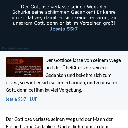
Der Gottlose lasse von seinem Wege
und der Übeltäter von seinen
Gedanken
und bekehre sich zum
, so wird er sich seiner erbarmen,
und zu unserm
HERRN
Gott, denn bei ihm ist viel Vergebung.
Jesaja 55:7 - LUT
Der Gottlose verlasse seinen Weg
und der Mann der
Bosheit seine Gedanken!
Und er kehre um zu dem