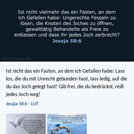
Ist nicht das ein Fasten, an dem ich Gefallen habe:
Lass
los, die du mit Unrecht gebunden hast,
lass ledig, auf die
du das Joch gelegt hast!
Gib frei, die du bedrückst,
reiß
jedes Joch weg!
Jesaja 58:6 - LUT