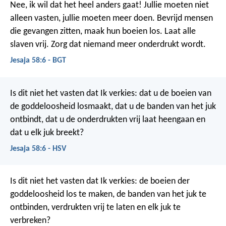
Nee, ik wil dat het heel anders gaat! Jullie moeten niet
alleen vasten, jullie moeten meer doen. Bevrijd mensen
die gevangen zitten, maak hun boeien los. Laat alle
slaven vrij. Zorg dat niemand meer onderdrukt wordt.
Jesaja 58:6 - BGT
Is dit niet het vasten dat Ik verkies:
dat u de boeien van
de goddeloosheid losmaakt,
dat u de banden van het juk
ontbindt,
dat u de onderdrukten vrij laat heengaan
en
dat u elk juk breekt?
Jesaja 58:6 - HSV
Is dit niet het vasten dat Ik verkies: de boeien der
goddeloosheid los te maken, de banden van het juk te
ontbinden, verdrukten vrij te laten en elk juk te
verbreken?