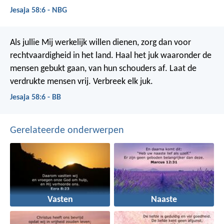
Jesaja 58:6 - NBG
Als jullie Mij werkelijk willen dienen,
zorg dan voor
rechtvaardigheid in het land.
Haal het juk waaronder de
mensen gebukt gaan, van hun schouders af.
Laat de
verdrukte mensen vrij.
Verbreek elk juk.
Jesaja 58:6 - BB
Gerelateerde onderwerpen
Vasten
Naaste