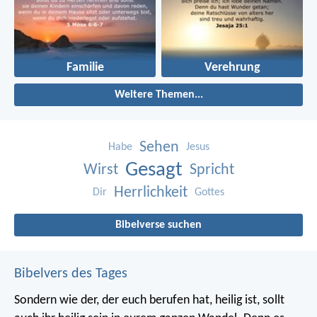
Familie
Verehrung
Weitere Themen...
Sehen
Habe
Jesus
Gesagt
Wirst
Spricht
Herrlichkeit
Dir
Gottes
Bibelverse suchen
Bibelvers des Tages
Sondern wie der, der euch berufen hat, heilig ist, sollt