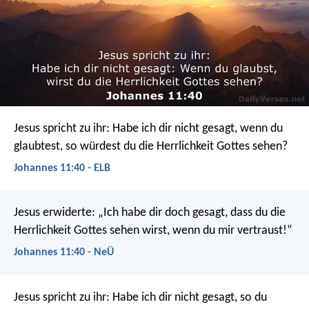
Jesus spricht zu ihr: Habe ich dir nicht gesagt, wenn du
glaubtest, so würdest du die Herrlichkeit Gottes sehen?
Johannes 11:40 - ELB
Jesus erwiderte: „Ich habe dir doch gesagt, dass du die
Herrlichkeit Gottes sehen wirst, wenn du mir vertraust!“
Johannes 11:40 - NeÜ
Jesus spricht zu ihr: Habe ich dir nicht gesagt, so du