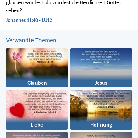
glauben würdest, du würdest die Herrlichkeit Gottes
sehen?
Johannes 11:40 - LU12
Verwandte Themen
Glauben
Jesus
Liebe
Hoffnung