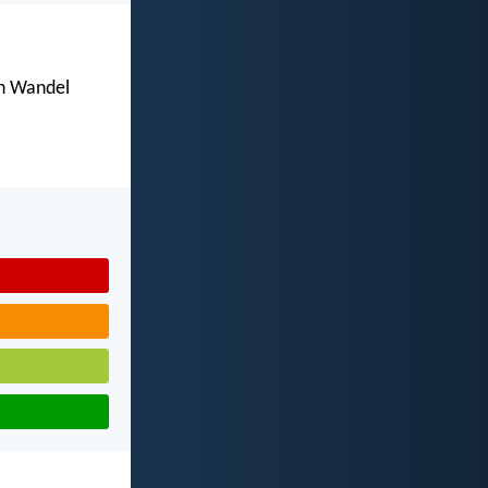
en Wandel