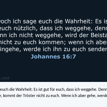
 euch die Wahrheit: Es ist gut für euch, dass ich weggehe. Den
, kommt der Tröster nicht zu euch. Wenn ich aber gehe, werde