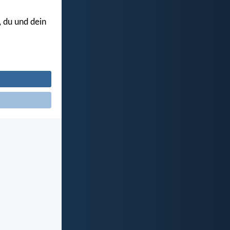
, du und dein