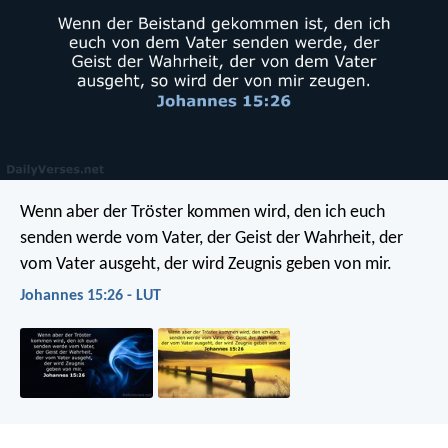
Wenn aber der Tröster kommen wird, den ich euch
senden werde vom Vater, der Geist der Wahrheit, der
vom Vater ausgeht, der wird Zeugnis geben von mir.
Johannes 15:26 - LUT