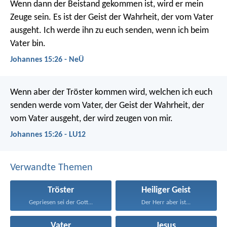
Wenn dann der Beistand gekommen ist, wird er mein
Zeuge sein. Es ist der Geist der Wahrheit, der vom Vater
ausgeht. Ich werde ihn zu euch senden, wenn ich beim
Vater bin.
Johannes 15:26 - NeÜ
Wenn aber der Tröster kommen wird, welchen ich euch
senden werde vom Vater, der Geist der Wahrheit, der
vom Vater ausgeht, der wird zeugen von mir.
Johannes 15:26 - LU12
Verwandte Themen
Tröster
Heiliger Geist
Gepriesen sei der Gott...
Der Herr aber ist...
Vater
Jesus