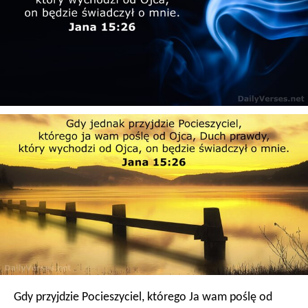
Gdy przyjdzie Pocieszyciel, którego Ja wam poślę od