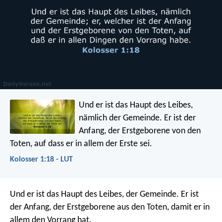
Und er ist das Haupt des Leibes,
nämlich der Gemeinde. Er ist der
Anfang, der Erstgeborene von den
Toten, auf dass er in allem der Erste sei.
Kolosser 1:18 - LUT
Und er ist das Haupt des Leibes, der Gemeinde. Er ist
der Anfang, der Erstgeborene aus den Toten, damit er in
allem den Vorrang hat.