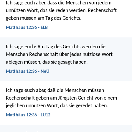
Ich sage euch aber, dass die Menschen von jedem
unnützen Wort, das sie reden werden, Rechenschaft
geben müssen am Tag des Gerichts.
Matthäus 12:36 - ELB
Ich sage euch: Am Tag des Gerichts werden die
Menschen Rechenschaft über jedes nutzlose Wort
ablegen müssen, das sie gesagt haben.
Matthäus 12:36 - NeÜ
Ich sage euch aber, daß die Menschen müssen
Rechenschaft geben am Jüngsten Gericht von einem
jeglichen unnützen Wort, das sie geredet haben.
Matthäus 12:36 - LU12