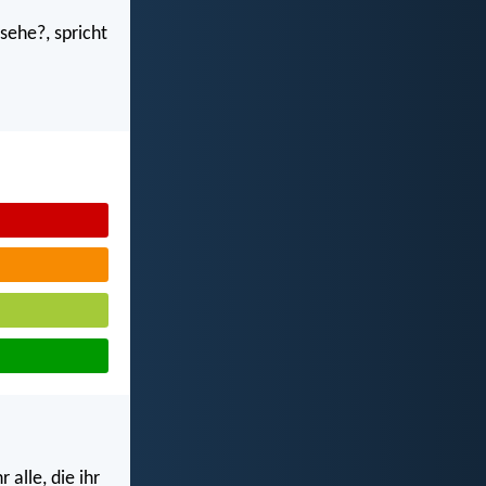
sehe?, spricht
 alle, die ihr