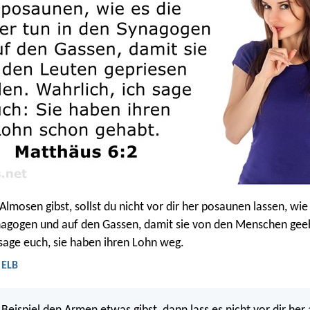
lmosen gibst, sollst du nicht vor dir her posaunen lassen, wie
nagogen und auf den Gassen, damit sie von den Menschen gee
 sage euch, sie haben ihren Lohn weg.
 ELB