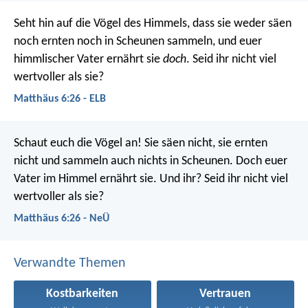
Seht hin auf die Vögel des Himmels, dass sie weder säen
noch ernten noch in Scheunen sammeln, und euer
himmlischer Vater ernährt sie
doch
. Seid ihr nicht viel
wertvoller als sie?
Matthäus 6:26 - ELB
Schaut euch die Vögel an! Sie säen nicht, sie ernten
nicht und sammeln auch nichts in Scheunen. Doch euer
Vater im Himmel ernährt sie. Und ihr? Seid ihr nicht viel
wertvoller als sie?
Matthäus 6:26 - NeÜ
Verwandte Themen
Kostbarkeiten
Vertrauen