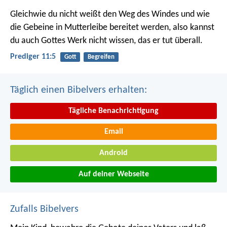
Gleichwie du nicht weißt den Weg des Windes und wie
die Gebeine in Mutterleibe bereitet werden, also kannst
du auch Gottes Werk nicht wissen, das er tut überall.
Prediger 11:5
Gott
Begreifen
Täglich einen Bibelvers erhalten:
Tägliche Benachrichtigung
Email
Android
Auf deiner Webseite
Zufalls Bibelvers