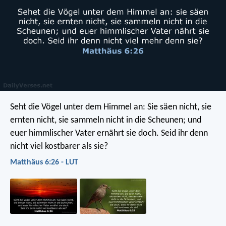
Seht die Vögel unter dem Himmel an: Sie säen nicht, sie
ernten nicht, sie sammeln nicht in die Scheunen; und
euer himmlischer Vater ernährt sie doch. Seid ihr denn
nicht viel kostbarer als sie?
Matthäus 6:26 - LUT