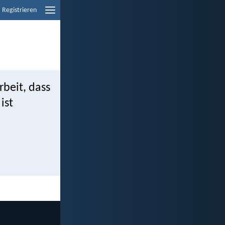
Registrieren
rbeit, dass
ist