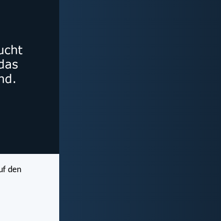
uf den