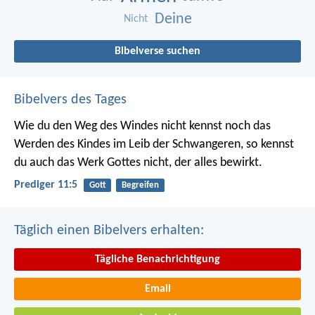
Deine
Nicht
Bibelverse suchen
Bibelvers des Tages
Wie du den Weg des Windes nicht kennst noch das
Werden des Kindes im Leib der Schwangeren, so kennst
du auch das Werk Gottes nicht, der alles bewirkt.
Prediger 11:5
Gott
Begreifen
Täglich einen Bibelvers erhalten:
Tägliche Benachrichtigung
Email