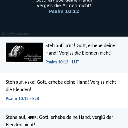
Steh auf,
! Gott, erhebe deine
HERR
Hand!
Vergiss die Elenden nicht!
Psalm 10:12 - LUT
Steh auf,
! Gott, erhebe deine Hand!
Vergiss nicht
HERR
die Elenden!
Psalm 10:12 - ELB
Stehe auf,
; Gott, erhebe deine Hand;
vergiß der
HERR
Elenden nicht!