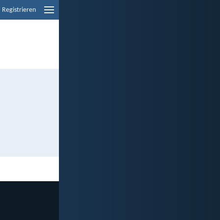
Registrieren