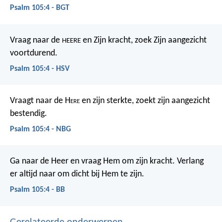
Psalm 105:4 - BGT
Vraag naar de
en Zijn kracht,
zoek Zijn aangezicht
HEERE
voortdurend.
Psalm 105:4 - HSV
Vraagt naar de H
ere
en zijn sterkte,
zoekt zijn aangezicht
bestendig.
Psalm 105:4 - NBG
Ga naar de Heer en vraag Hem om zijn kracht.
Verlang
er altijd naar om dicht bij Hem te zijn.
Psalm 105:4 - BB