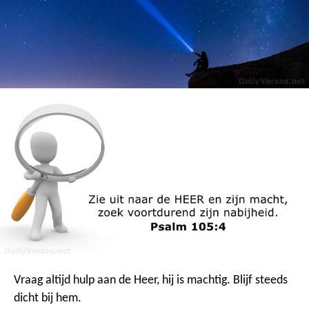
Vraag altijd hulp aan de Heer,
hij is machtig.
Blijf steeds
dicht bij hem.