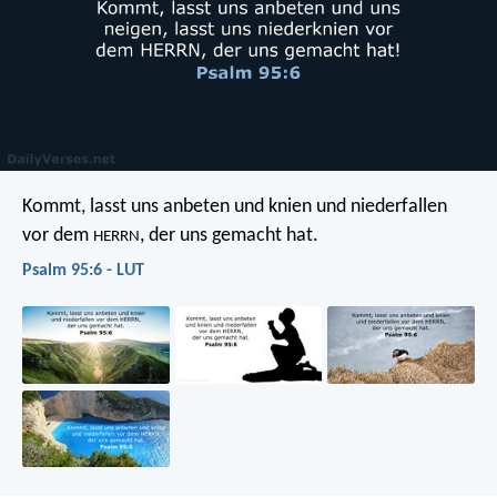
Kommt, lasst uns anbeten und knien
und niederfallen
vor dem
, der uns gemacht hat.
HERRN
Psalm 95:6 - LUT