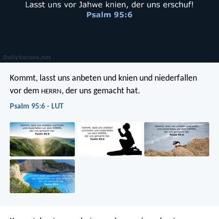
Kommt, lasst uns anbeten und knien
und niederfallen
vor dem
, der uns gemacht hat.
HERRN
Psalm 95:6 - LUT