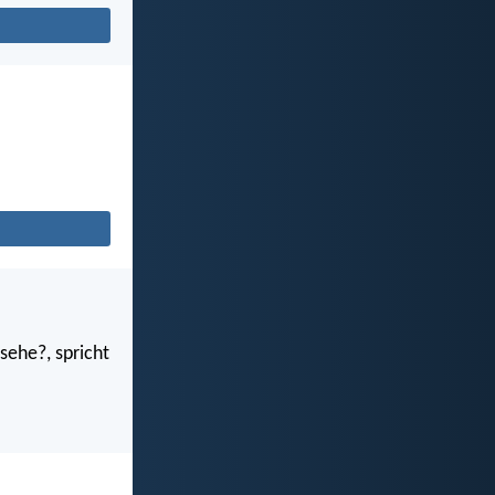
sehe?, spricht