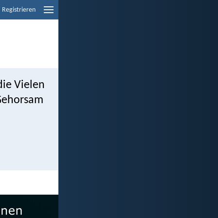
Registrieren
ie Vielen
 Gehorsam