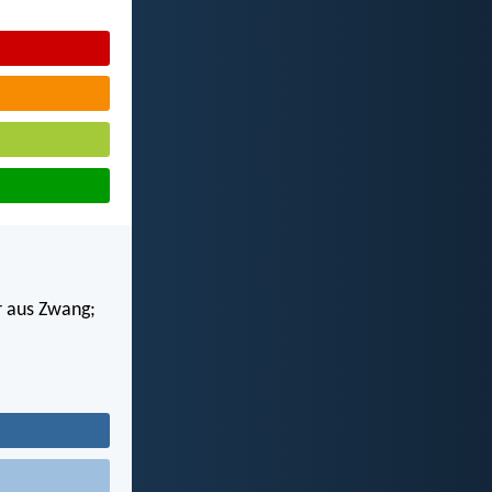
r aus Zwang;