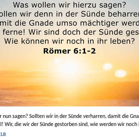
r nun sagen? Sollten wir in der Sünde verharren, damit die G
l! Wir, die wir der Sünde gestorben sind, wie werden wir noch 
ELB