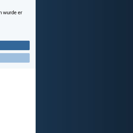
ch wurde er