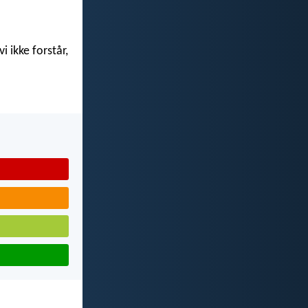
i ikke forstår,