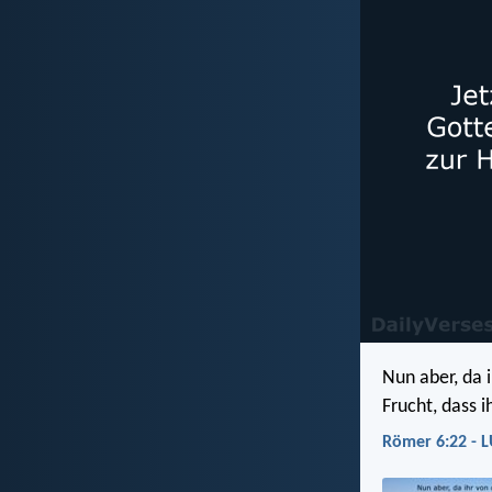
Nun aber, da 
Frucht, dass i
Römer 6:22 - 