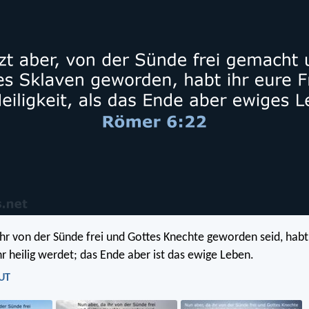
ihr von der Sünde frei und Gottes Knechte geworden seid, habt 
hr heilig werdet; das Ende aber ist das ewige Leben.
LUT