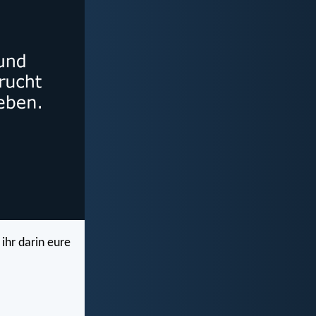
ihr darin eure