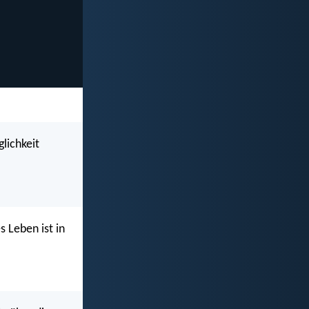
lichkeit
s Leben ist in