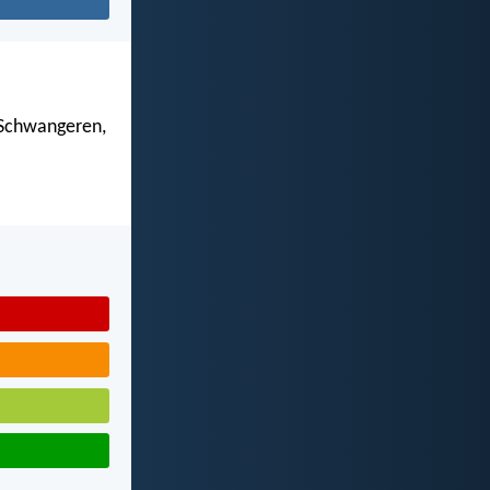
 Schwangeren,