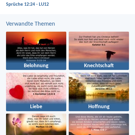
Sprüche 12:24 - LU12
Verwandte Themen
Belohnung
Knechtschaft
Liebe
Hoffnung