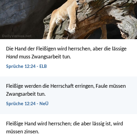
Die Hand der Fleißigen wird herrschen,
aber die lässige
Hand
muss Zwangsarbeit tun.
Sprüche 12:24 - ELB
Fleißige werden die Herrschaft erringen,
Faule müssen
Zwangsarbeit tun.
Sprüche 12:24 - NeÜ
Fleißige Hand wird herrschen;
die aber lässig ist, wird
müssen zinsen.