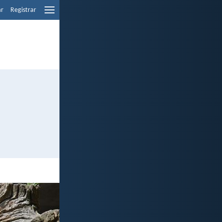
ar
Registrar