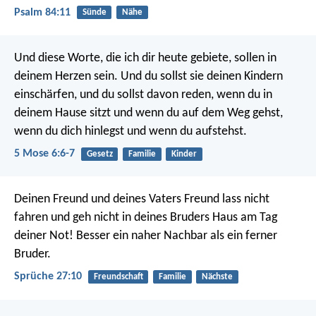
Psalm 84:11
Sünde
Nähe
Und diese Worte, die ich dir heute gebiete, sollen in
deinem Herzen sein. Und du sollst sie deinen Kindern
einschärfen, und du sollst davon reden, wenn du in
deinem Hause sitzt und wenn du auf dem Weg gehst,
wenn du dich hinlegst und wenn du aufstehst.
5 Mose 6:6-7
Gesetz
Familie
Kinder
Deinen Freund und deines Vaters Freund lass nicht
fahren
und geh nicht in deines Bruders Haus am Tag
deiner Not!
Besser ein naher Nachbar als ein ferner
Bruder.
Sprüche 27:10
Freundschaft
Familie
Nächste