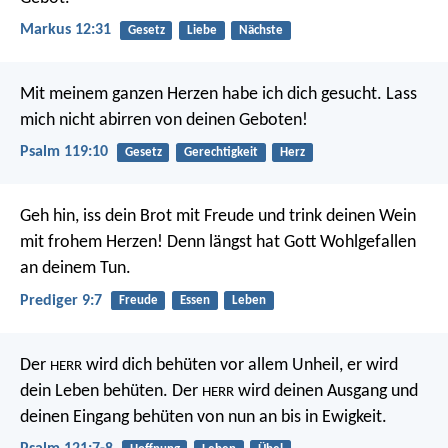
Markus 12:31
Gesetz
Liebe
Nächste
Mit meinem ganzen Herzen habe ich dich gesucht.
Lass
mich nicht abirren von deinen Geboten!
Psalm 119:10
Gesetz
Gerechtigkeit
Herz
Geh hin, iss dein Brot mit Freude und trink deinen Wein
mit frohem Herzen! Denn längst hat Gott Wohlgefallen
an deinem Tun.
Prediger 9:7
Freude
Essen
Leben
Der
wird dich behüten vor allem Unheil,
er wird
HERR
dein Leben behüten.
Der
wird deinen Ausgang und
HERR
deinen Eingang behüten
von nun an bis in Ewigkeit.