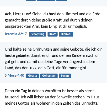
Ach, Herr,
! Siehe, du hast den Himmel und die Erde
HERR
gemacht durch deine große Kraft und durch deinen
ausgestreckten Arm, kein Ding ist dir unmöglich.
Jeremia 32:17
Schöpfung
Kraft
Himmel
Und halte seine Ordnungen und seine Gebote, die ich dir
heute gebiete, damit es dir und deinen Kindern nach dir
gut geht und damit du deine Tage verlängerst in dem
Land, das der
, dein Gott, dir für immer gibt.
HERR
5 Mose 4:40
Gesetz
Gehorsam
Segen
Denn ein Tag in deinen Vorhöfen
ist besser als
sonst
tausend.
Ich will lieber an der Schwelle stehen im Haus
meines Gottes
als wohnen in den Zelten des Unrechts.