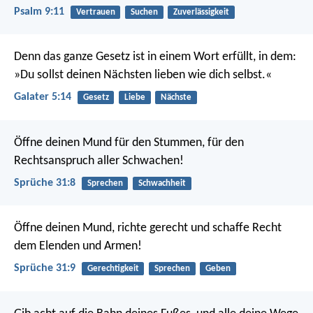
Psalm 9:11
Vertrauen
Suchen
Zuverlässigkeit
Denn das ganze Gesetz ist in einem Wort erfüllt, in dem:
»Du sollst deinen Nächsten lieben wie dich selbst.«
Galater 5:14
Gesetz
Liebe
Nächste
Öffne deinen Mund für den Stummen,
für den
Rechtsanspruch aller Schwachen!
Sprüche 31:8
Sprechen
Schwachheit
Öffne deinen Mund, richte gerecht
und schaffe Recht
dem Elenden und Armen!
Sprüche 31:9
Gerechtigkeit
Sprechen
Geben