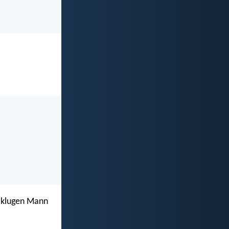
m klugen Mann